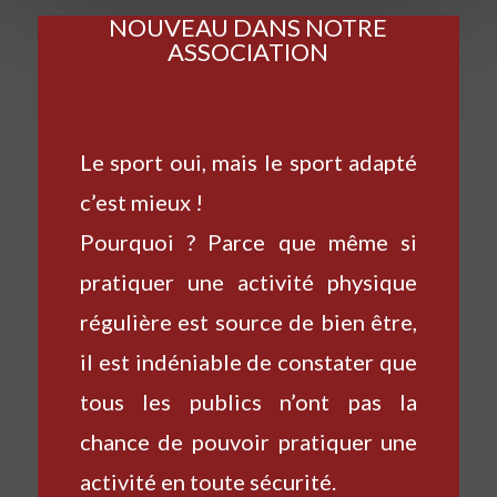
NOUVEAU DANS NOTRE
ASSOCIATION
Le sport oui, mais le sport adapté
c’est mieux !
Pourquoi ? Parce que même si
pratiquer une activité physique
régulière est source de bien être,
il est indéniable de constater que
tous les publics n’ont pas la
chance de pouvoir pratiquer une
activité en toute sécurité.