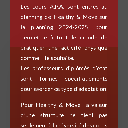
Les cours A.P.A. sont entrés au
planning de Healthy & Move sur
la planning 2024-2025, pour
permettre à tout le monde de
pratiquer une activité physique
comme il le souhaite.
Les professeurs diplômés d’état
sont formés spécifiquements
pour exercer ce type d’adaptation.
Pour Healthy & Move, la valeur
d’une structure ne tient pas
seulement à la diversité des cours