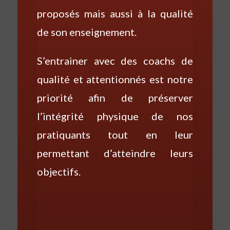
proposés mais aussi à la qualité
de son enseignement.
S’entrainer avec des coachs de
qualité et attentionnés est notre
priorité afin de préserver
l’intégrité physique de nos
pratiquants tout en leur
permettant d’atteindre leurs
objectifs.